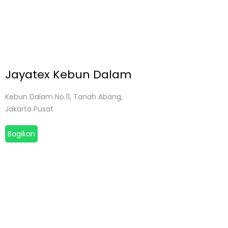
Jayatex Kebun Dalam
Kebun Dalam No.11, Tanah Abang,
Jakarta Pusat
Bagikan