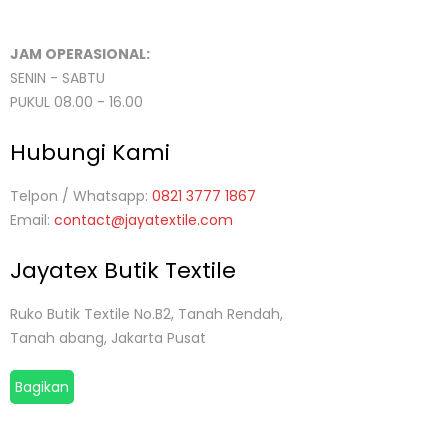
JAM OPERASIONAL:
SENIN - SABTU
PUKUL 08.00 - 16.00
Hubungi Kami
Telpon / Whatsapp:
0821 3777 1867
Email:
contact@jayatextile.com
Jayatex Butik Textile
Ruko Butik Textile No.B2, Tanah Rendah,
Tanah abang, Jakarta Pusat
Bagikan