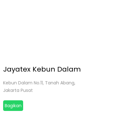
Jayatex Kebun Dalam
Kebun Dalam No.11, Tanah Abang,
Jakarta Pusat
Bagikan