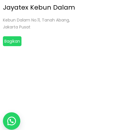
Jayatex Kebun Dalam
Kebun Dalam No.11, Tanah Abang,
Jakarta Pusat
Bagikan