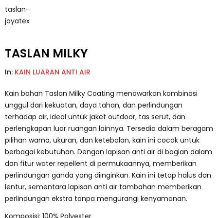
TASLAN MILKY
In:
KAIN LUARAN ANTI AIR
Kain bahan Taslan Milky Coating menawarkan kombinasi
unggul dari kekuatan, daya tahan, dan perlindungan
terhadap air, ideal untuk jaket outdoor, tas serut, dan
perlengkapan luar ruangan lainnya. Tersedia dalam beragam
pilihan warna, ukuran, dan ketebalan, kain ini cocok untuk
berbagai kebutuhan. Dengan lapisan anti air di bagian dalam
dan fitur water repellent di permukaannya, memberikan
perlindungan ganda yang diinginkan. Kain ini tetap halus dan
lentur, sementara lapisan anti air tambahan memberikan
perlindungan ekstra tanpa mengurangi kenyamanan.
Komposisi: 100% Polyester