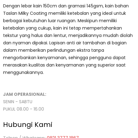
Dengan lebar kain 150cm dan gramasi 145gsm, kain bahan
Taslan Milky Coating memiliki ketebalan yang ideal untuk
berbagai kebutuhan luar ruangan. Meskipun memiliki
ketebalan yang cukup, kain ini tetap mempertahankan
tekstur yang halus dan lentur, menjadikannya mudah diolah
dan nyaman dipakai. Lapisan anti air tambahan di bagian
dalam memberikan perlindungan ekstra tanpa
mengorbankan kenyamanan, sehingga pengguna dapat
merasakan kualitas dan kenyamanan yang superior saat
menggunakannya.
JAM OPERASIONAL:
SENIN - SABTU
PUKUL 08.00 - 16.00
Hubungi Kami