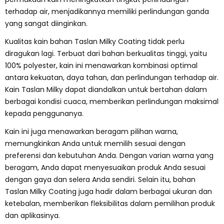
terhadap air, menjadikannya memiliki perlindungan ganda
yang sangat diinginkan.
Kualitas kain bahan Taslan Milky Coating tidak perlu
diragukan lagi. Terbuat dari bahan berkualitas tinggi, yaitu
100% polyester, kain ini menawarkan kombinasi optimal
antara kekuatan, daya tahan, dan perlindungan terhadap air.
Kain Taslan Milky dapat diandalkan untuk bertahan dalam
berbagai kondisi cuaca, memberikan perlindungan maksimal
kepada penggunanya.
Kain ini juga menawarkan beragam pilihan warna,
memungkinkan Anda untuk memilih sesuai dengan
preferensi dan kebutuhan Anda. Dengan varian warna yang
beragam, Anda dapat menyesuaikan produk Anda sesuai
dengan gaya dan selera Anda sendiri. Selain itu, bahan
Taslan Milky Coating juga hadir dalam berbagai ukuran dan
ketebalan, memberikan fleksibilitas dalam pemilihan produk
dan aplikasinya.