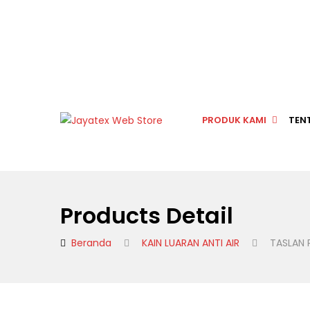
PRODUK KAMI
TEN
Products Detail
Beranda
KAIN LUARAN ANTI AIR
TASLAN 