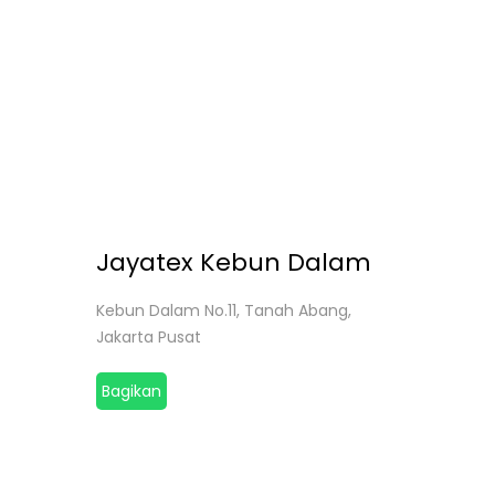
Jayatex Kebun Dalam
Kebun Dalam No.11, Tanah Abang,
Jakarta Pusat
Bagikan