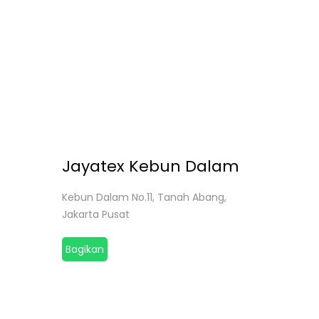
Jayatex Kebun Dalam
Kebun Dalam No.11, Tanah Abang,
Jakarta Pusat
Bagikan