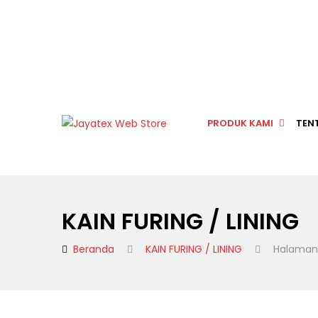
PRODUK KAMI
TEN
KAIN FURING / LINING
Beranda
KAIN FURING / LINING
Halaman