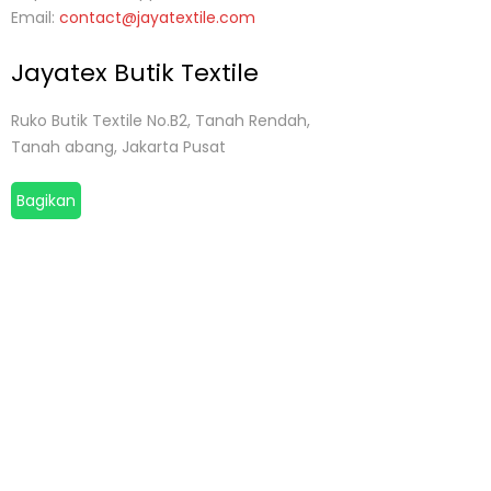
Email:
contact@jayatextile.com
Jayatex Butik Textile
Ruko Butik Textile No.B2, Tanah Rendah,
Tanah abang, Jakarta Pusat
Bagikan