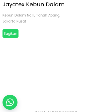
Jayatex Kebun Dalam
Kebun Dalam No.11, Tanah Abang,
Jakarta Pusat
Bagikan