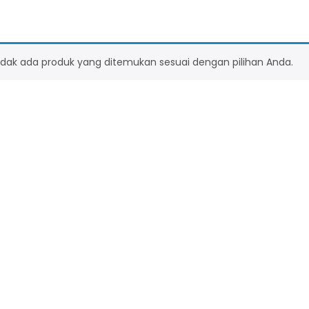
idak ada produk yang ditemukan sesuai dengan pilihan Anda.